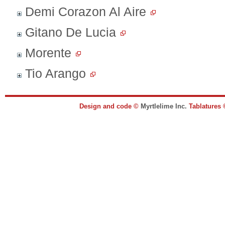
Demi Corazon Al Aire
Gitano De Lucia
Morente
Tio Arango
Design and code ©
Myrtlelime Inc.
Tablatures 